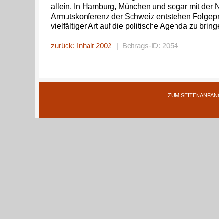
allein. In Hamburg, München und sogar mit der 
Armutskonferenz der Schweiz entstehen Folgepr
vielfältiger Art auf die politische Agenda zu bring
zurück: Inhalt 2002
| Beitrags-ID: 2054
ZUM SEITENANFAN