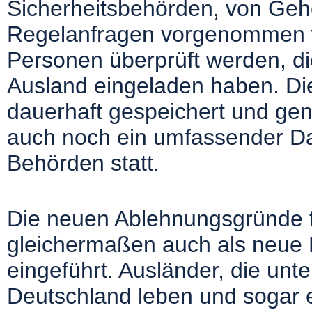
Sicherheitsbehörden, von Geh
Regelanfragen vorgenommen 
Personen überprüft werden, d
Ausland eingeladen haben. D
dauerhaft gespeichert und gen
auch noch ein umfassender Dat
Behörden statt.
Die neuen Ablehnungsgründe f
gleichermaßen auch als neue
eingeführt. Ausländer, die un
Deutschland leben und sogar ei