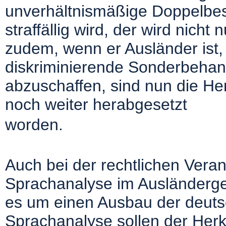
unverhältnismäßige Doppelbest
straffällig wird, der wird nicht n
zudem, wenn er Ausländer ist,
diskriminierende Sonderbehan
abzuschaffen, sind nun die H
noch weiter herabgesetzt
worden.
Auch bei der rechtlichen Vera
Sprachanalyse im Ausländerge
es um einen Ausbau der deutsc
Sprachanalyse sollen der Herk