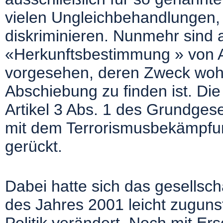
vielen Ungleichbehandlungen, 
diskriminieren. Nunmehr sind
«Herkunftsbestimmung » von 
vorgesehen, deren Zweck wohl 
Abschiebung zu finden ist. Die
Artikel 3 Abs. 1 des Grundgeset
mit dem Terrorismusbekämpfun
gerückt.
Dabei hatte sich das gesellsch
des Jahres 2001 leicht zuguns