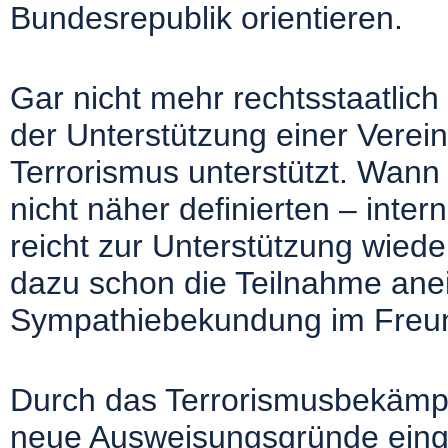
Bundesrepublik orientieren.
Gar nicht mehr rechtsstaatlic
der Unterstützung einer Verein
Terrorismus unterstützt. Wann 
nicht näher definierten – inte
reicht zur Unterstützung wied
dazu schon die Teilnahme ane
Sympathiebekundung im Freu
Durch das Terrorismusbekäm
neue Ausweisungsgründe eingef