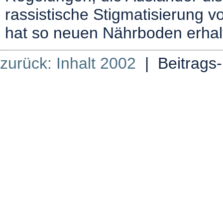
rassistische Stigmatisierung
hat so neuen Nährboden erhal
zurück: Inhalt 2002
| Beitrags-