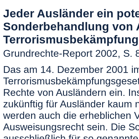
Jeder Ausländer ein pote
Sonderbehandlung von 
Terrorismusbekämpfung
Grundrechte-Report 2002, S. 
Das am 14. Dezember 2001 i
Terrorismusbekämpfungsgesetz
Rechte von Ausländern ein. I
zukünftig für Ausländer kaum n
werden auch die erheblichen 
Ausweisungsrecht sein. Die S
ausschließlich für so genannte